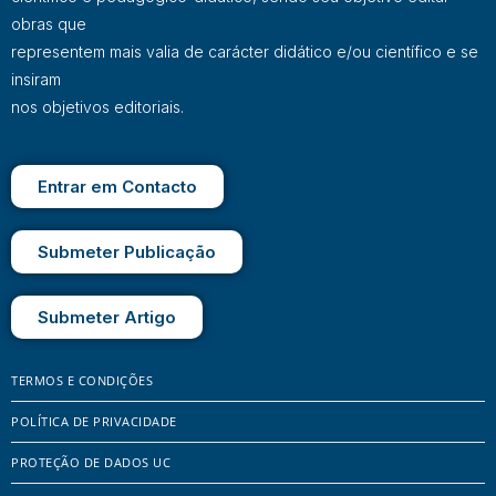
obras que
representem mais valia de carácter didático e/ou científico e se
insiram
nos objetivos editoriais.
Entrar em Contacto
Submeter Publicação
Submeter Artigo
TERMOS E CONDIÇÕES
POLÍTICA DE PRIVACIDADE
PROTEÇÃO DE DADOS UC