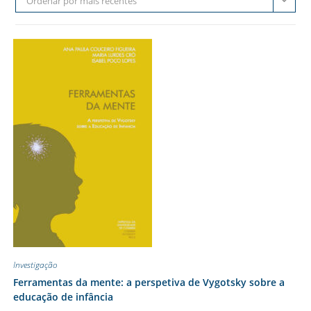
Ordenar por mais recentes
Investigação
Ferramentas da mente: a perspetiva de Vygotsky sobre a
educação de infância