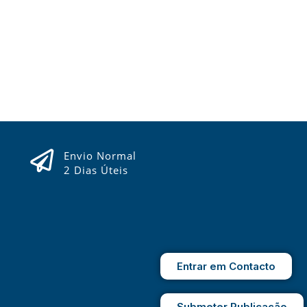
Envio Normal
2 Dias Úteis
Entrar em Contacto
Submeter Publicação