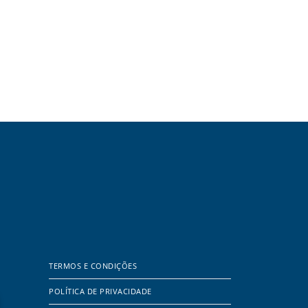
TERMOS E CONDIÇÕES
POLÍTICA DE PRIVACIDADE