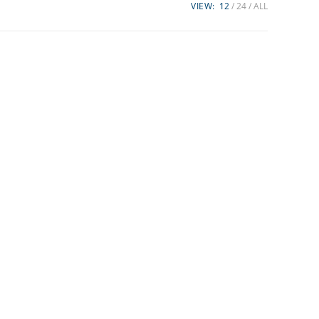
VIEW:
12
24
ALL