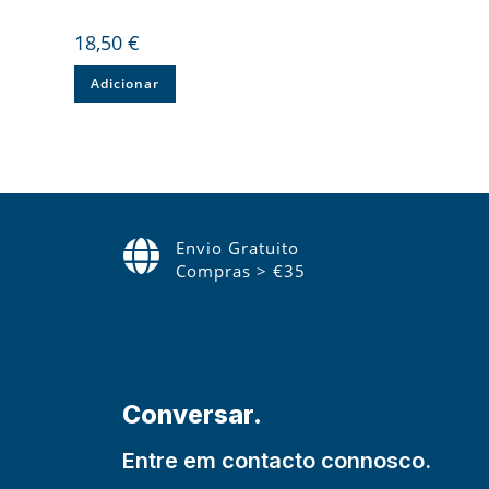
18,50
€
Adicionar
Envio Gratuito
Compras > €35
Conversar.
Entre em contacto connosco.