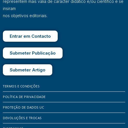
representem mais valia de carácter didático e/ou científico e se
insiram
nos objetivos editoriais.
Entrar em Contacto
Submeter Publicação
Submeter Artigo
TERMOS E CONDIÇÕES
POLÍTICA DE PRIVACIDADE
PROTEÇÃO DE DADOS UC
DEVOLUÇÕES E TROCAS