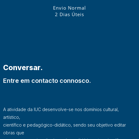
Envio Normal
2 Dias Úteis
Conversar.
Entre em contacto connosco.
A atividade da IUC desenvolve-se nos domínios cultural,
artístico,
científico e pedagógico-didático, sendo seu objetivo editar
obras que