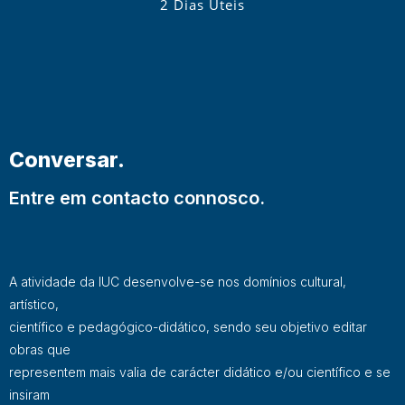
2 Dias Úteis
Conversar.
Entre em contacto connosco.
A atividade da IUC desenvolve-se nos domínios cultural,
artístico,
científico e pedagógico-didático, sendo seu objetivo editar
obras que
representem mais valia de carácter didático e/ou científico e se
insiram