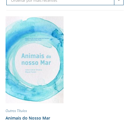
Ordenar por mais recentes
Outros Títulos
Animais do Nosso Mar