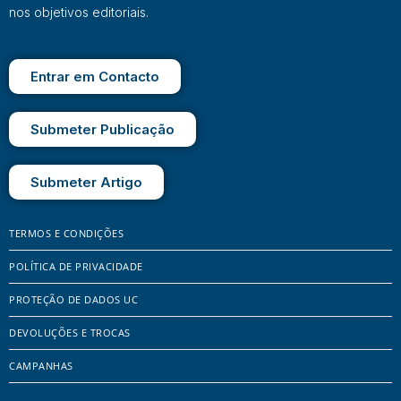
nos objetivos editoriais.
Entrar em Contacto
Submeter Publicação
Submeter Artigo
TERMOS E CONDIÇÕES
POLÍTICA DE PRIVACIDADE
PROTEÇÃO DE DADOS UC
DEVOLUÇÕES E TROCAS
CAMPANHAS