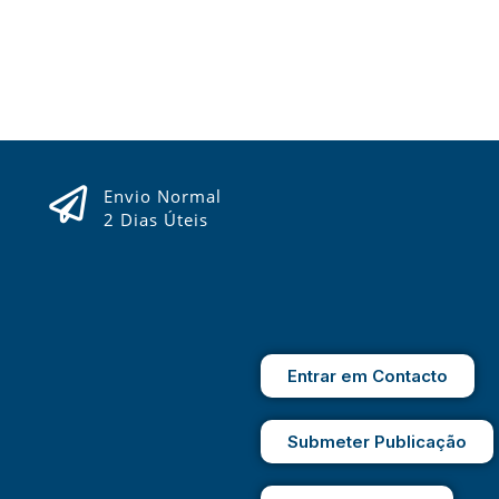
Envio Normal
2 Dias Úteis
Entrar em Contacto
Submeter Publicação