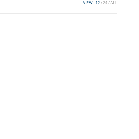
VIEW:
12
24
ALL