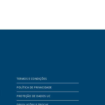
TERMOS E CONDIÇÕES
POLÍTICA DE PRIVACIDADE
PROTEÇÃO DE DADOS UC
DEVOLUÇÕES E TROCAS