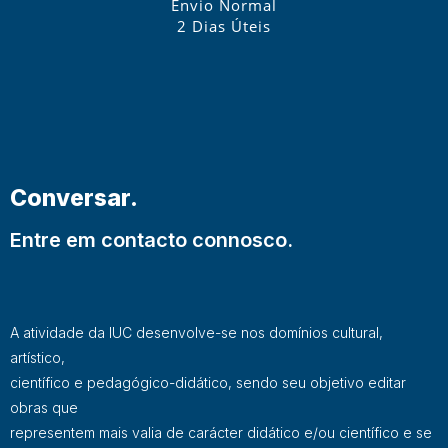
Envio Normal
2 Dias Úteis
Conversar.
Entre em contacto connosco.
A atividade da IUC desenvolve-se nos domínios cultural,
artístico,
científico e pedagógico-didático, sendo seu objetivo editar
obras que
representem mais valia de carácter didático e/ou científico e se