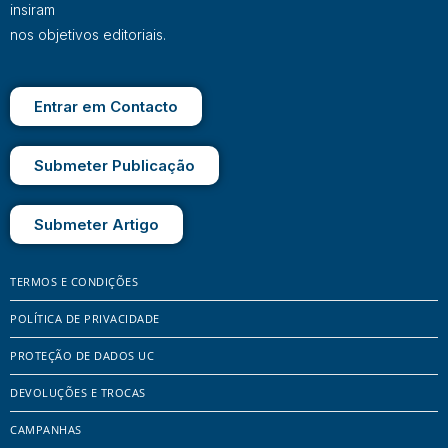
insiram
nos objetivos editoriais.
Entrar em Contacto
Submeter Publicação
Submeter Artigo
TERMOS E CONDIÇÕES
POLÍTICA DE PRIVACIDADE
PROTEÇÃO DE DADOS UC
DEVOLUÇÕES E TROCAS
CAMPANHAS