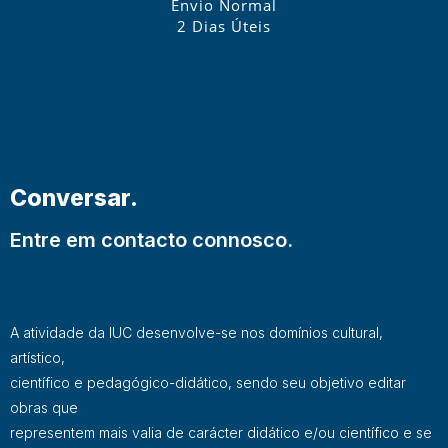
Envio Normal
2 Dias Úteis
Conversar.
Entre em contacto connosco.
A atividade da IUC desenvolve-se nos domínios cultural,
artístico,
científico e pedagógico-didático, sendo seu objetivo editar
obras que
representem mais valia de carácter didático e/ou científico e se