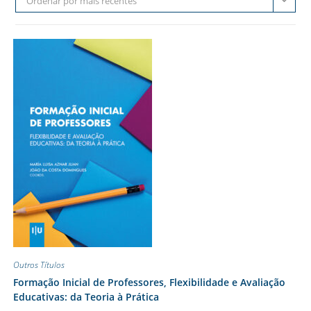
Ordenar por mais recentes
Outros Títulos
Formação Inicial de Professores, Flexibilidade e Avaliação
Educativas: da Teoria à Prática