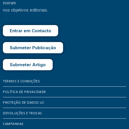
insiram
nos objetivos editoriais.
Entrar em Contacto
Submeter Publicação
Submeter Artigo
TERMOS E CONDIÇÕES
POLÍTICA DE PRIVACIDADE
PROTEÇÃO DE DADOS UC
DEVOLUÇÕES E TROCAS
CAMPANHAS