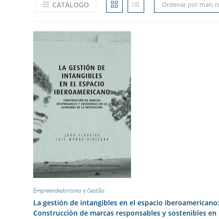
CATÁLOGO
Ordenar por mais r
Empreendedorismo e Gestão
La gestión de intangibles en el espacio iberoamericano
Construcción de marcas responsables y sostenibles en 