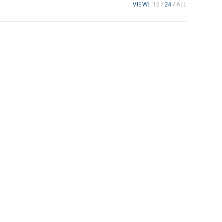
VIEW:
12
24
ALL