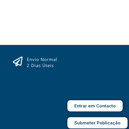
Envio Normal
2 Dias Úteis
Entrar em Contacto
Submeter Publicação