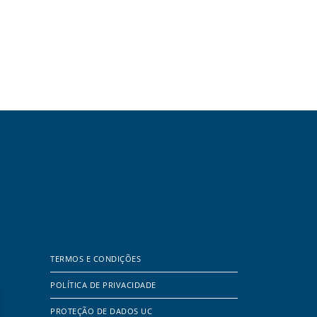
TERMOS E CONDIÇÕES
POLÍTICA DE PRIVACIDADE
PROTEÇÃO DE DADOS UC