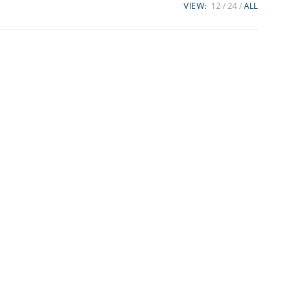
VIEW:
12
24
ALL