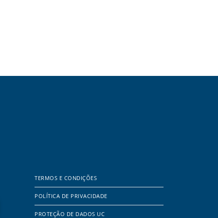
TERMOS E CONDIÇÕES
POLÍTICA DE PRIVACIDADE
PROTEÇÃO DE DADOS UC