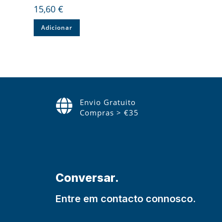
15,60
€
Adicionar
Envio Gratuito
Compras > €35
Conversar.
Entre em contacto connosco.