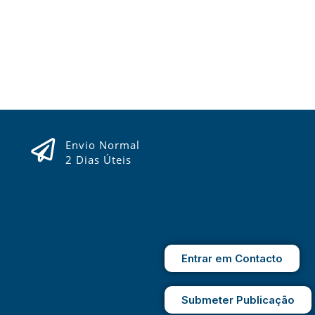
Envio Normal
2 Dias Úteis
Entrar em Contacto
Submeter Publicação