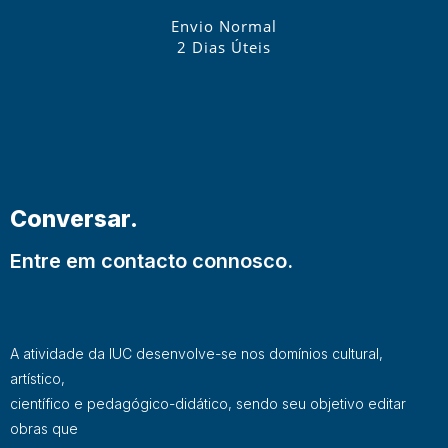
Envio Normal
2 Dias Úteis
Conversar.
Entre em contacto connosco.
A atividade da IUC desenvolve-se nos domínios cultural,
artístico,
científico e pedagógico-didático, sendo seu objetivo editar
obras que