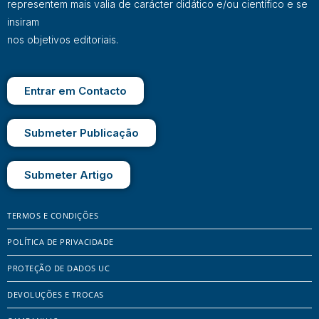
representem mais valia de carácter didático e/ou científico e se
insiram
nos objetivos editoriais.
Entrar em Contacto
Submeter Publicação
Submeter Artigo
TERMOS E CONDIÇÕES
POLÍTICA DE PRIVACIDADE
PROTEÇÃO DE DADOS UC
DEVOLUÇÕES E TROCAS