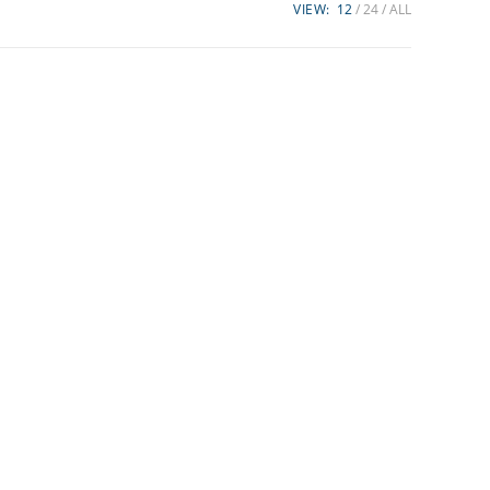
VIEW:
12
24
ALL