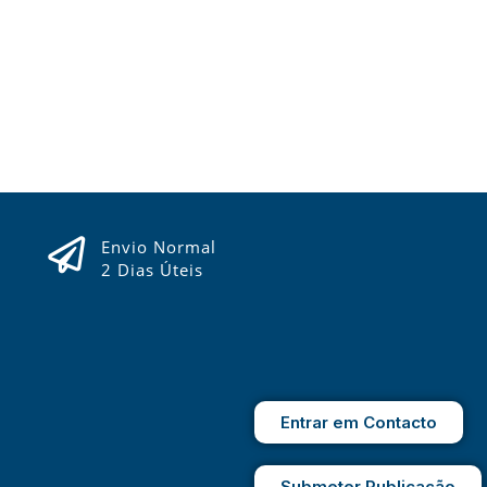
Envio Normal
2 Dias Úteis
Entrar em Contacto
Submeter Publicação