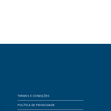
TERMOS E CONDIÇÕES
POLÍTICA DE PRIVACIDADE