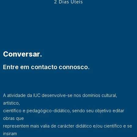
2 Dias Úteis
Conversar.
Entre em contacto connosco.
A atividade da IUC desenvolve-se nos domínios cultural,
artístico,
científico e pedagógico-didático, sendo seu objetivo editar
obras que
representem mais valia de carácter didático e/ou científico e se
insiram