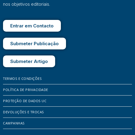
nos objetivos editoriais.
Entrar em Contacto
Submeter Publicação
Submeter Artigo
TERMOS E CONDIÇÕES
POLÍTICA DE PRIVACIDADE
PROTEÇÃO DE DADOS UC
DEVOLUÇÕES E TROCAS
CAMPANHAS