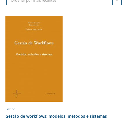
Ordenar por mais recentes
Ensino
Gestão de workflows: modelos, métodos e sistemas