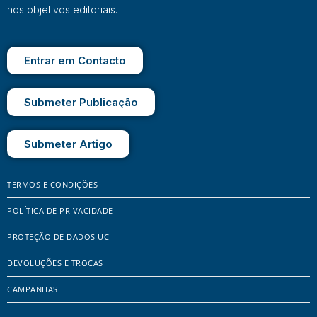
nos objetivos editoriais.
Entrar em Contacto
Submeter Publicação
Submeter Artigo
TERMOS E CONDIÇÕES
POLÍTICA DE PRIVACIDADE
PROTEÇÃO DE DADOS UC
DEVOLUÇÕES E TROCAS
CAMPANHAS