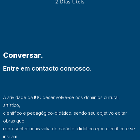
2 Dias Úteis
Conversar.
Entre em contacto connosco.
A atividade da IUC desenvolve-se nos domínios cultural,
artístico,
científico e pedagógico-didático, sendo seu objetivo editar
obras que
representem mais valia de carácter didático e/ou científico e se
insiram