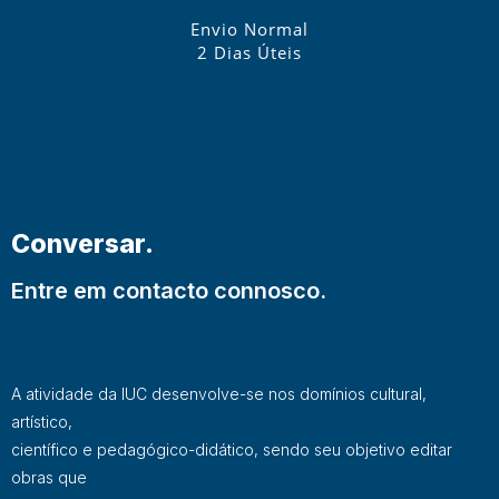
Envio Normal
2 Dias Úteis
Conversar.
Entre em contacto connosco.
A atividade da IUC desenvolve-se nos domínios cultural,
artístico,
científico e pedagógico-didático, sendo seu objetivo editar
obras que