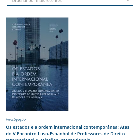
Ordenar por mais recentes
Investigação
Os estados e a ordem internacional contemporânea: Atas
do V Encontro Luso-Espanhol de Professores de Direito