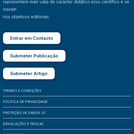
representem mais valia de carácter didático e/ou científico e se
insiram
nos objetivos editoriais.
Entrar em Contacto
Submeter Publicação
Submeter Artigo
TERMOS E CONDIÇÕES
POLÍTICA DE PRIVACIDADE
PROTEÇÃO DE DADOS UC
DEVOLUÇÕES E TROCAS