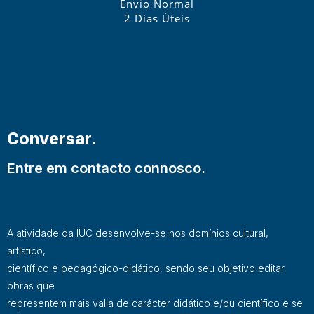
Envio Normal
2 Dias Úteis
Conversar.
Entre em contacto connosco.
A atividade da IUC desenvolve-se nos domínios cultural,
artístico,
científico e pedagógico-didático, sendo seu objetivo editar
obras que
representem mais valia de carácter didático e/ou científico e se