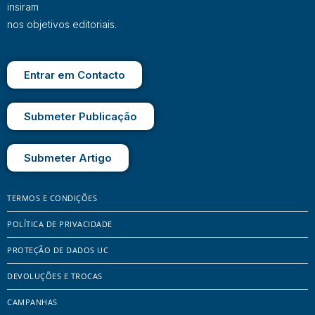
insiram
nos objetivos editoriais.
Entrar em Contacto
Submeter Publicação
Submeter Artigo
TERMOS E CONDIÇÕES
POLÍTICA DE PRIVACIDADE
PROTEÇÃO DE DADOS UC
DEVOLUÇÕES E TROCAS
CAMPANHAS