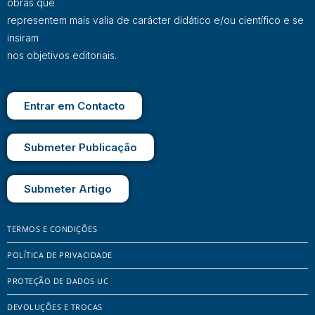
obras que
representem mais valia de carácter didático e/ou científico e se
insiram
nos objetivos editoriais.
Entrar em Contacto
Submeter Publicação
Submeter Artigo
TERMOS E CONDIÇÕES
POLÍTICA DE PRIVACIDADE
PROTEÇÃO DE DADOS UC
DEVOLUÇÕES E TROCAS