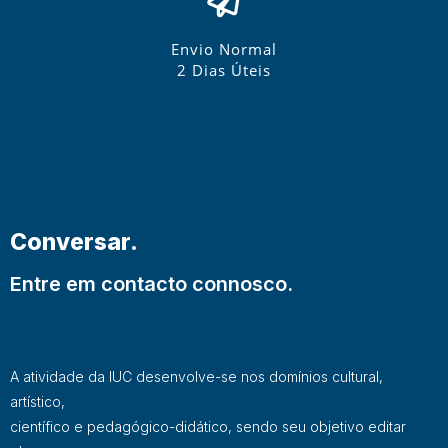
Envio Normal
2 Dias Úteis
Conversar.
Entre em contacto connosco.
A atividade da IUC desenvolve-se nos domínios cultural,
artístico,
científico e pedagógico-didático, sendo seu objetivo editar