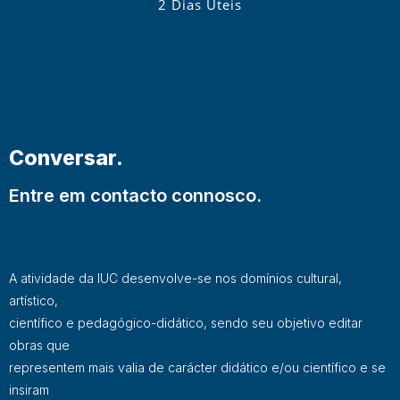
2 Dias Úteis
Conversar.
Entre em contacto connosco.
A atividade da IUC desenvolve-se nos domínios cultural,
artístico,
científico e pedagógico-didático, sendo seu objetivo editar
obras que
representem mais valia de carácter didático e/ou científico e se
insiram