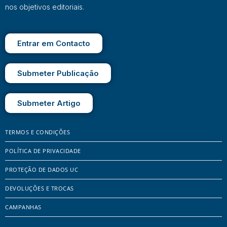
nos objetivos editoriais.
Entrar em Contacto
Submeter Publicação
Submeter Artigo
TERMOS E CONDIÇÕES
POLÍTICA DE PRIVACIDADE
PROTEÇÃO DE DADOS UC
DEVOLUÇÕES E TROCAS
CAMPANHAS