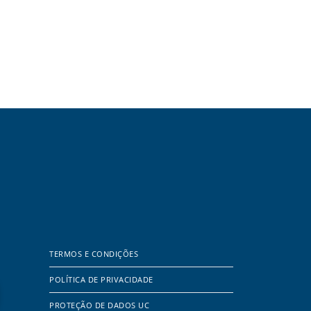
TERMOS E CONDIÇÕES
POLÍTICA DE PRIVACIDADE
PROTEÇÃO DE DADOS UC