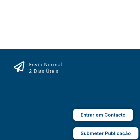
Envio Normal
2 Dias Úteis
Entrar em Contacto
Submeter Publicação