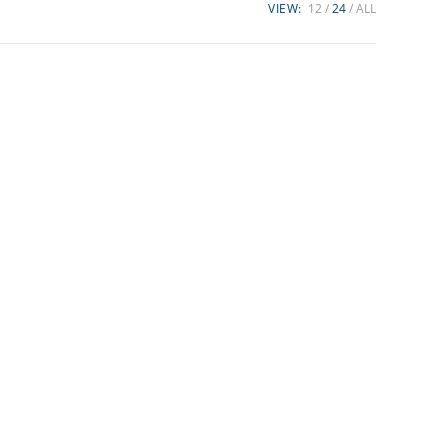
VIEW:
12
24
ALL