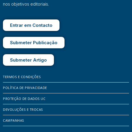
nos objetivos editoriais.
Entrar em Contacto
Submeter Publicação
Submeter Artigo
TERMOS E CONDIÇÕES
POLÍTICA DE PRIVACIDADE
PROTEÇÃO DE DADOS UC
DEVOLUÇÕES E TROCAS
CAMPANHAS