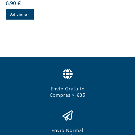
6,90
€
Adicionar
Envio Gratuito
Compras > €35
Envio Normal