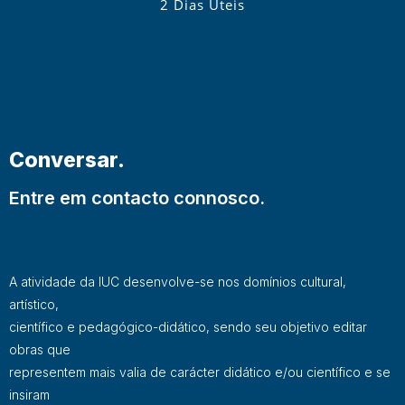
2 Dias Úteis
Conversar.
Entre em contacto connosco.
A atividade da IUC desenvolve-se nos domínios cultural,
artístico,
científico e pedagógico-didático, sendo seu objetivo editar
obras que
representem mais valia de carácter didático e/ou científico e se
insiram