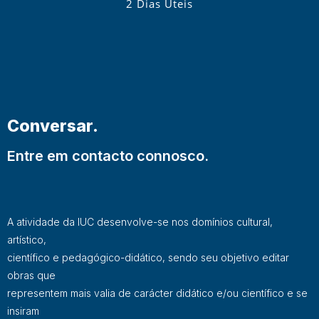
2 Dias Úteis
Conversar.
Entre em contacto connosco.
A atividade da IUC desenvolve-se nos domínios cultural,
artístico,
científico e pedagógico-didático, sendo seu objetivo editar
obras que
representem mais valia de carácter didático e/ou científico e se
insiram