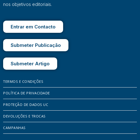
nos objetivos editoriais.
Entrar em Contacto
Submeter Publicação
Submeter Artigo
TERMOS E CONDIÇÕES
POLÍTICA DE PRIVACIDADE
PROTEÇÃO DE DADOS UC
DEVOLUÇÕES E TROCAS
CAMPANHAS