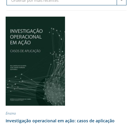
Ordenar por mais recentes
Ensino
Investigação operacional em ação: casos de aplicação