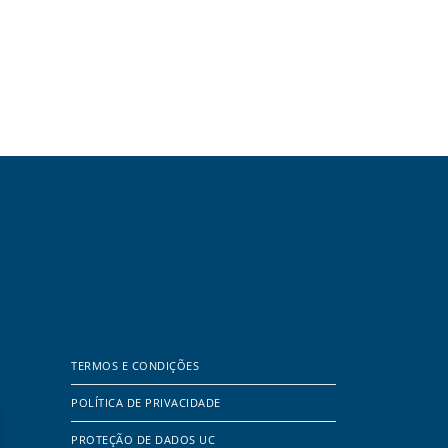
TERMOS E CONDIÇÕES
POLÍTICA DE PRIVACIDADE
PROTEÇÃO DE DADOS UC