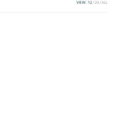
VIEW:
12
24
ALL