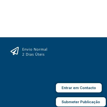
Envio Normal
2 Dias Úteis
Entrar em Contacto
Submeter Publicação