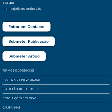
insiram
nos objetivos editoriais.
Entrar em Contacto
Submeter Publicação
Submeter Artigo
TERMOS E CONDIÇÕES
POLÍTICA DE PRIVACIDADE
PROTEÇÃO DE DADOS UC
DEVOLUÇÕES E TROCAS
CAMPANHAS