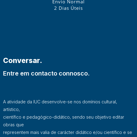
Envio Normal
2 Dias Úteis
Conversar.
Entre em contacto connosco.
A atividade da IUC desenvolve-se nos domínios cultural,
artístico,
científico e pedagógico-didático, sendo seu objetivo editar
obras que
representem mais valia de carácter didático e/ou científico e se