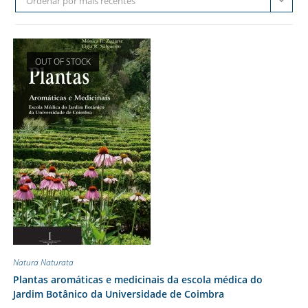
Ordenar por mais recentes
OUT OF STOCK
Natura Naturata
Plantas aromáticas e medicinais da escola médica do
Jardim Botânico da Universidade de Coimbra