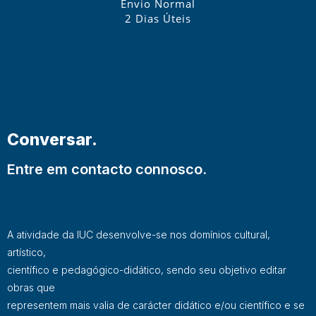
Envio Normal
2 Dias Úteis
Conversar.
Entre em contacto connosco.
A atividade da IUC desenvolve-se nos domínios cultural,
artístico,
científico e pedagógico-didático, sendo seu objetivo editar
obras que
representem mais valia de carácter didático e/ou científico e se