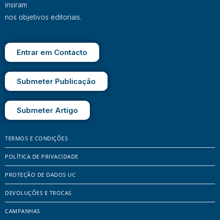
insiram
nos objetivos editoriais.
Entrar em Contacto
Submeter Publicação
Submeter Artigo
TERMOS E CONDIÇÕES
POLÍTICA DE PRIVACIDADE
PROTEÇÃO DE DADOS UC
DEVOLUÇÕES E TROCAS
CAMPANHAS