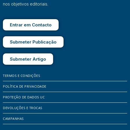
nos objetivos editoriais.
Entrar em Contacto
Submeter Publicação
Submeter Artigo
TERMOS E CONDIÇÕES
POLÍTICA DE PRIVACIDADE
PROTEÇÃO DE DADOS UC
DEVOLUÇÕES E TROCAS
CAMPANHAS