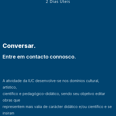
2 Dias Úteis
Conversar.
Entre em contacto connosco.
A atividade da IUC desenvolve-se nos domínios cultural,
artístico,
científico e pedagógico-didático, sendo seu objetivo editar
obras que
representem mais valia de carácter didático e/ou científico e se
insiram