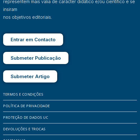
representem mais valia de carácter didático e/ou científico e se
insiram
nos objetivos editoriais.
Entrar em Contacto
Submeter Publicação
Submeter Artigo
TERMOS E CONDIÇÕES
POLÍTICA DE PRIVACIDADE
PROTEÇÃO DE DADOS UC
DEVOLUÇÕES E TROCAS