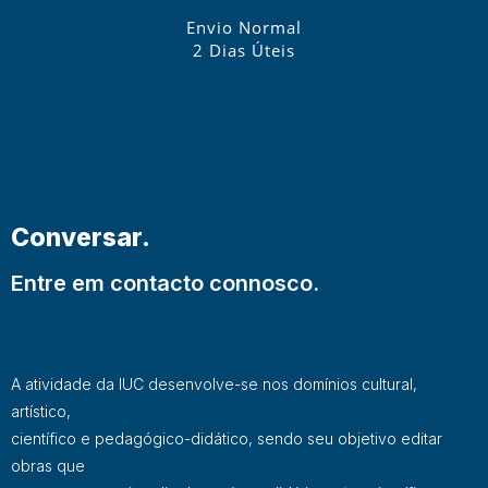
Envio Normal
2 Dias Úteis
Conversar.
Entre em contacto connosco.
A atividade da IUC desenvolve-se nos domínios cultural,
artístico,
científico e pedagógico-didático, sendo seu objetivo editar
obras que