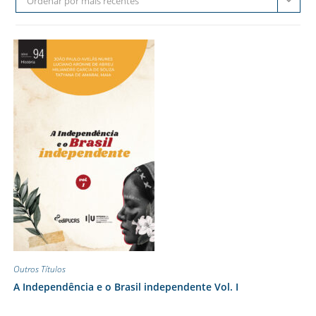
Ordenar por mais recentes
Outros Títulos
A Independência e o Brasil independente Vol. I