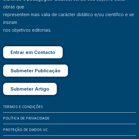
obras que
representem mais valia de carácter didático e/ou científico e se
insiram
nos objetivos editoriais.
Entrar em Contacto
Submeter Publicação
Submeter Artigo
TERMOS E CONDIÇÕES
POLÍTICA DE PRIVACIDADE
PROTEÇÃO DE DADOS UC