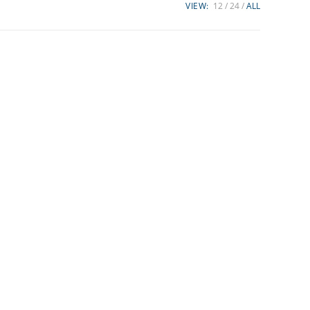
VIEW:
12
24
ALL