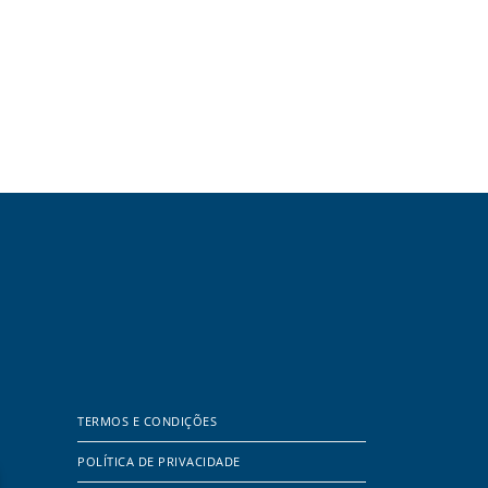
TERMOS E CONDIÇÕES
POLÍTICA DE PRIVACIDADE