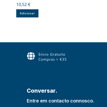
10,52
€
Adicionar
Envio Gratuito
Compras > €35
Conversar.
Entre em contacto connosco.