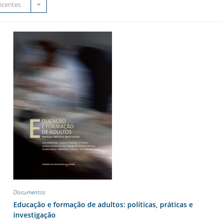
ecentes
Documentos
Educação e formação de adultos: políticas, práticas e
investigação