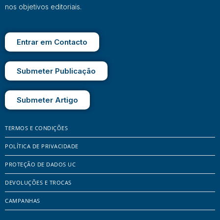
nos objetivos editoriais.
Entrar em Contacto
Submeter Publicação
Submeter Artigo
TERMOS E CONDIÇÕES
POLÍTICA DE PRIVACIDADE
PROTEÇÃO DE DADOS UC
DEVOLUÇÕES E TROCAS
CAMPANHAS