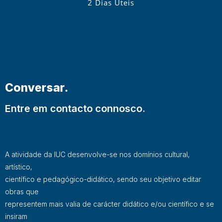
2 Dias Úteis
Conversar.
Entre em contacto connosco.
A atividade da IUC desenvolve-se nos domínios cultural,
artístico,
científico e pedagógico-didático, sendo seu objetivo editar
obras que
representem mais valia de carácter didático e/ou científico e se
insiram