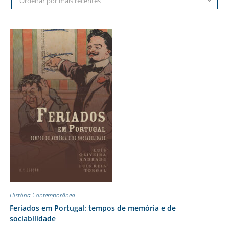
Ordenar por mais recentes
História Contemporânea
Feriados em Portugal: tempos de memória e de
sociabilidade