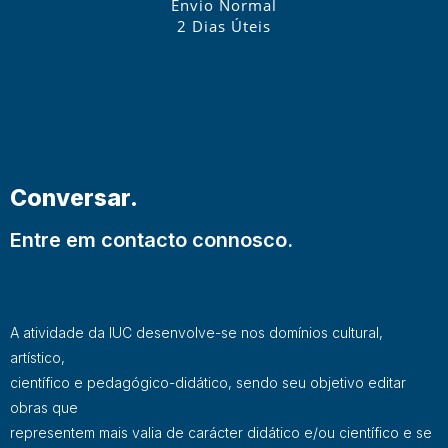
Envio Normal
2 Dias Úteis
Conversar.
Entre em contacto connosco.
A atividade da IUC desenvolve-se nos domínios cultural,
artístico,
científico e pedagógico-didático, sendo seu objetivo editar
obras que
representem mais valia de carácter didático e/ou científico e se