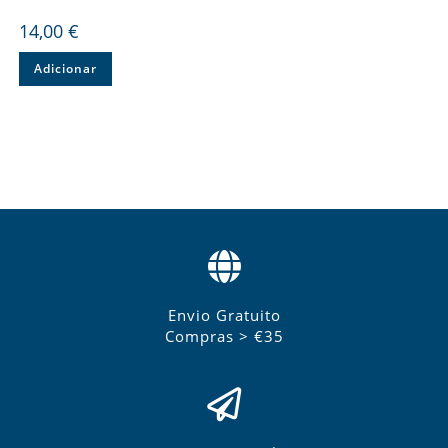
14,00
€
Adicionar
Envio Gratuito
Compras > €35