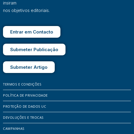
insiram
nos objetivos editoriais.
Entrar em Contacto
Submeter Publicação
Submeter Artigo
TERMOS E CONDIÇÕES
POLÍTICA DE PRIVACIDADE
PROTEÇÃO DE DADOS UC
DEVOLUÇÕES E TROCAS
CAMPANHAS