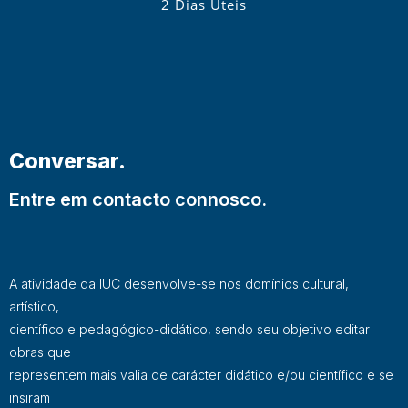
2 Dias Úteis
Conversar.
Entre em contacto connosco.
A atividade da IUC desenvolve-se nos domínios cultural,
artístico,
científico e pedagógico-didático, sendo seu objetivo editar
obras que
representem mais valia de carácter didático e/ou científico e se
insiram