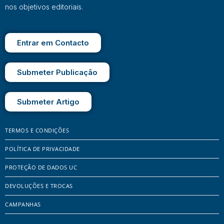
nos objetivos editoriais.
Entrar em Contacto
Submeter Publicação
Submeter Artigo
TERMOS E CONDIÇÕES
POLÍTICA DE PRIVACIDADE
PROTEÇÃO DE DADOS UC
DEVOLUÇÕES E TROCAS
CAMPANHAS