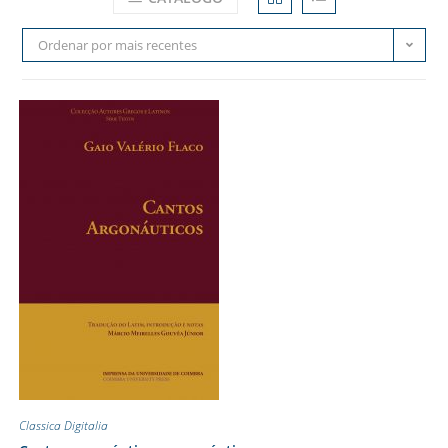
Ordenar por mais recentes
Classica Digitalia