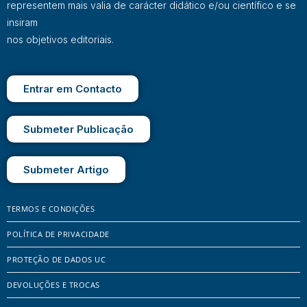
representem mais valia de carácter didático e/ou científico e se
insiram
nos objetivos editoriais.
Entrar em Contacto
Submeter Publicação
Submeter Artigo
TERMOS E CONDIÇÕES
POLÍTICA DE PRIVACIDADE
PROTEÇÃO DE DADOS UC
DEVOLUÇÕES E TROCAS