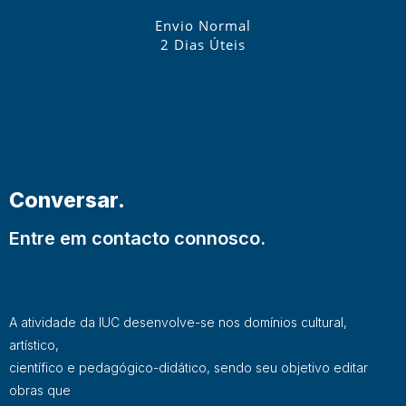
Envio Normal
2 Dias Úteis
Conversar.
Entre em contacto connosco.
A atividade da IUC desenvolve-se nos domínios cultural,
artístico,
científico e pedagógico-didático, sendo seu objetivo editar
obras que