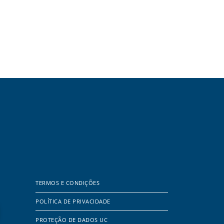
TERMOS E CONDIÇÕES
POLÍTICA DE PRIVACIDADE
PROTEÇÃO DE DADOS UC