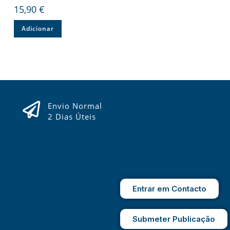
15,90
€
Adicionar
Envio Normal
2 Dias Úteis
Entrar em Contacto
Submeter Publicação