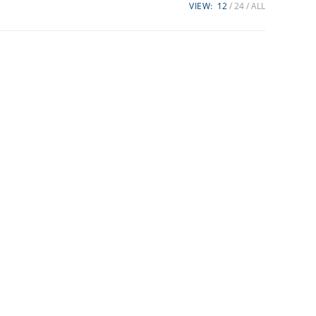
VIEW:
12
24
ALL