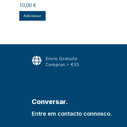
10,00
€
Adicionar
Envio Gratuito
Compras > €35
Conversar.
Entre em contacto connosco.