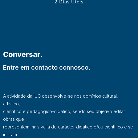
2 Dias Úteis
Conversar.
Entre em contacto connosco.
A atividade da IUC desenvolve-se nos domínios cultural,
artístico,
científico e pedagógico-didático, sendo seu objetivo editar
obras que
representem mais valia de carácter didático e/ou científico e se
insiram