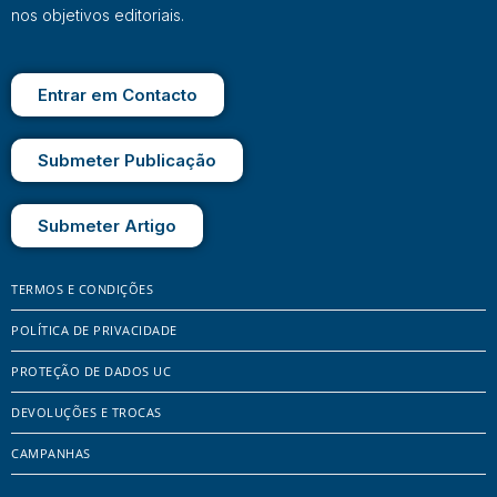
nos objetivos editoriais.
Entrar em Contacto
Submeter Publicação
Submeter Artigo
TERMOS E CONDIÇÕES
POLÍTICA DE PRIVACIDADE
PROTEÇÃO DE DADOS UC
DEVOLUÇÕES E TROCAS
CAMPANHAS