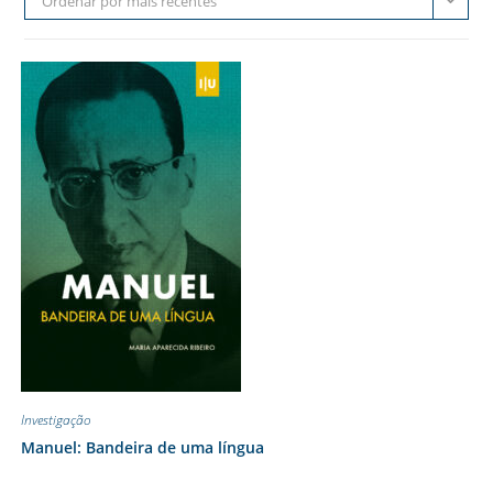
Ordenar por mais recentes
Investigação
Manuel: Bandeira de uma língua