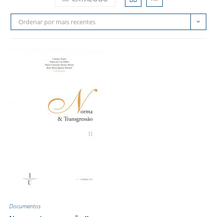
Ordenar por mais recentes
Documentos