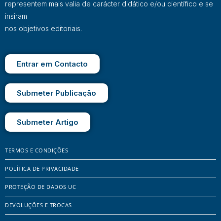
representem mais valia de carácter didático e/ou científico e se
insiram
nos objetivos editoriais.
Entrar em Contacto
Submeter Publicação
Submeter Artigo
TERMOS E CONDIÇÕES
POLÍTICA DE PRIVACIDADE
PROTEÇÃO DE DADOS UC
DEVOLUÇÕES E TROCAS