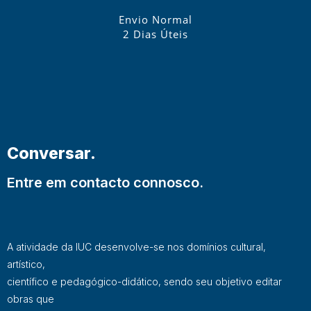
Envio Normal
2 Dias Úteis
Conversar.
Entre em contacto connosco.
A atividade da IUC desenvolve-se nos domínios cultural,
artístico,
científico e pedagógico-didático, sendo seu objetivo editar
obras que