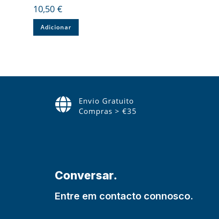
10,50
€
Adicionar
Envio Gratuito
Compras > €35
Conversar.
Entre em contacto connosco.