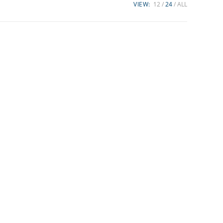
VIEW:
12
24
ALL