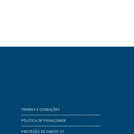
TERMOS E CONDIÇÕES
POLÍTICA DE PRIVACIDADE
PROTEÇÃO DE DADOS UC