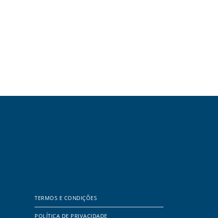
TERMOS E CONDIÇÕES
POLÍTICA DE PRIVACIDADE