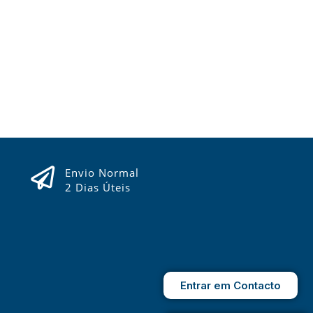
Envio Normal
2 Dias Úteis
Entrar em Contacto