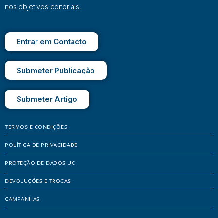
nos objetivos editoriais.
Entrar em Contacto
Submeter Publicação
Submeter Artigo
TERMOS E CONDIÇÕES
POLÍTICA DE PRIVACIDADE
PROTEÇÃO DE DADOS UC
DEVOLUÇÕES E TROCAS
CAMPANHAS