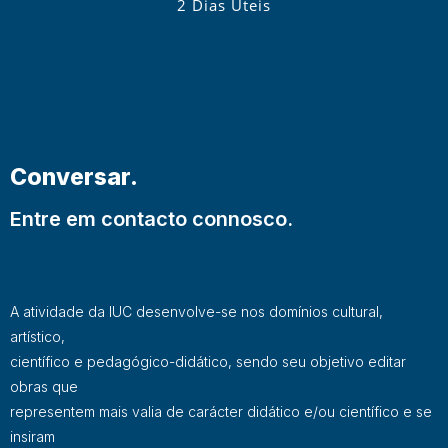
2 Dias Úteis
Conversar.
Entre em contacto connosco.
A atividade da IUC desenvolve-se nos domínios cultural,
artístico,
científico e pedagógico-didático, sendo seu objetivo editar
obras que
representem mais valia de carácter didático e/ou científico e se
insiram