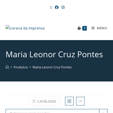
MENU
0
Maria Leonor Cruz Pontes
>
Produtos
>
Maria Leonor Cruz Pontes
CATÁLOGO