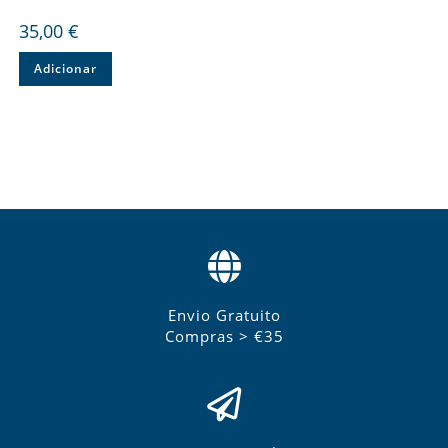
35,00
€
Adicionar
Envio Gratuito
Compras > €35