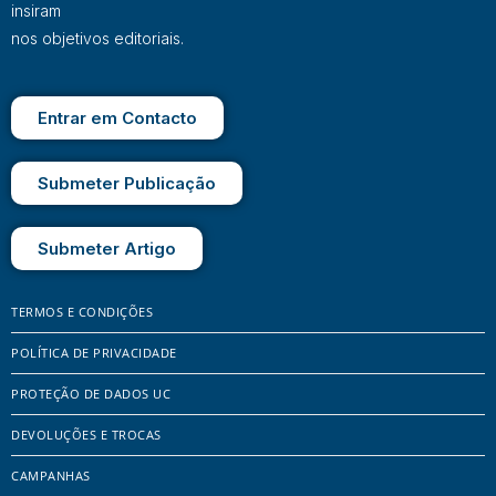
insiram
nos objetivos editoriais.
Entrar em Contacto
Submeter Publicação
Submeter Artigo
TERMOS E CONDIÇÕES
POLÍTICA DE PRIVACIDADE
PROTEÇÃO DE DADOS UC
DEVOLUÇÕES E TROCAS
CAMPANHAS