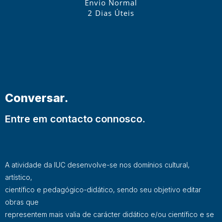
Envio Normal
2 Dias Úteis
Conversar.
Entre em contacto connosco.
A atividade da IUC desenvolve-se nos domínios cultural,
artístico,
científico e pedagógico-didático, sendo seu objetivo editar
obras que
representem mais valia de carácter didático e/ou científico e se