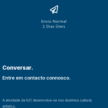
Envio Normal
2 Dias Úteis
Conversar.
Entre em contacto connosco.
A atividade da IUC desenvolve-se nos domínios cultural,
artístico,