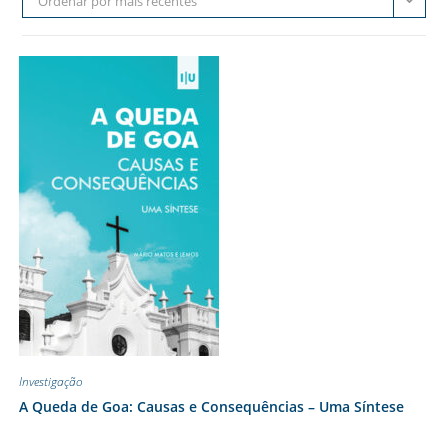
Ordenar por mais recentes
Investigação
A Queda de Goa: Causas e Consequências – Uma Síntese