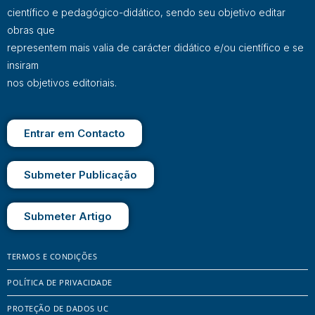
científico e pedagógico-didático, sendo seu objetivo editar
obras que
representem mais valia de carácter didático e/ou científico e se
insiram
nos objetivos editoriais.
Entrar em Contacto
Submeter Publicação
Submeter Artigo
TERMOS E CONDIÇÕES
POLÍTICA DE PRIVACIDADE
PROTEÇÃO DE DADOS UC