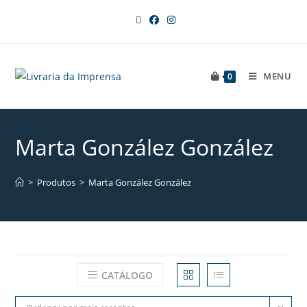
MENU
0
Marta González González
>
Produtos
>
Marta González González
CATÁLOGO