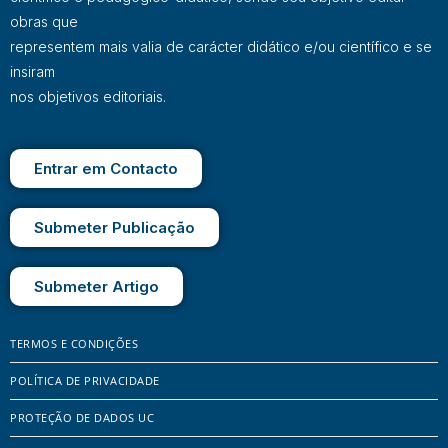
obras que
representem mais valia de carácter didático e/ou científico e se
insiram
nos objetivos editoriais.
Entrar em Contacto
Submeter Publicação
Submeter Artigo
TERMOS E CONDIÇÕES
POLÍTICA DE PRIVACIDADE
PROTEÇÃO DE DADOS UC