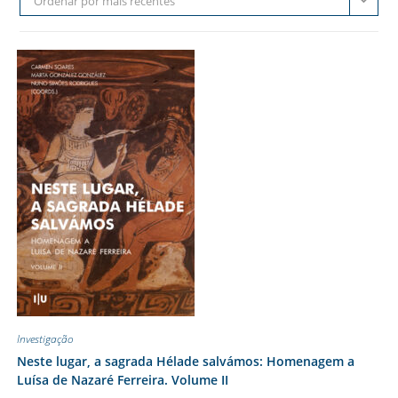
Ordenar por mais recentes
Investigação
Neste lugar, a sagrada Hélade salvámos: Homenagem a
Luísa de Nazaré Ferreira. Volume II