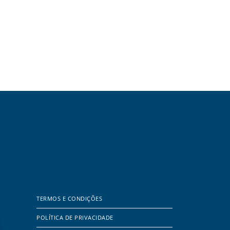
TERMOS E CONDIÇÕES
POLÍTICA DE PRIVACIDADE