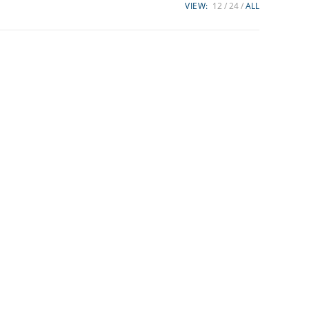
VIEW:
12
24
ALL