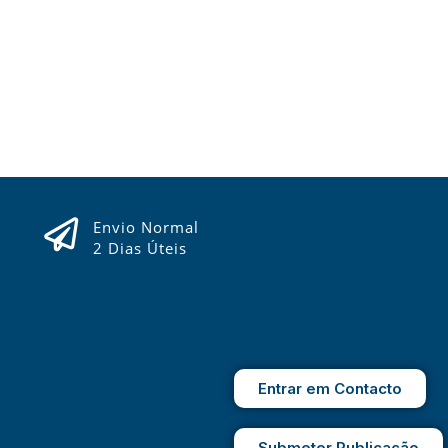
Envio Normal
2 Dias Úteis
Entrar em Contacto
Submeter Publicação