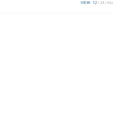
VIEW:
12
24
ALL