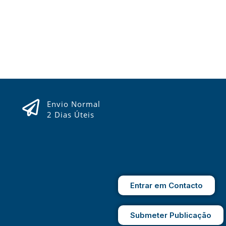
Envio Normal
2 Dias Úteis
Entrar em Contacto
Submeter Publicação