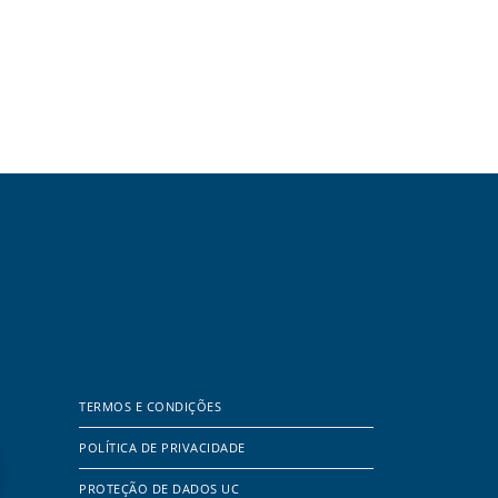
TERMOS E CONDIÇÕES
POLÍTICA DE PRIVACIDADE
PROTEÇÃO DE DADOS UC