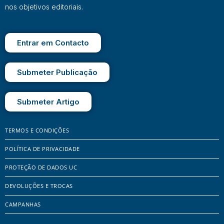
nos objetivos editoriais.
Entrar em Contacto
Submeter Publicação
Submeter Artigo
TERMOS E CONDIÇÕES
POLÍTICA DE PRIVACIDADE
PROTEÇÃO DE DADOS UC
DEVOLUÇÕES E TROCAS
CAMPANHAS