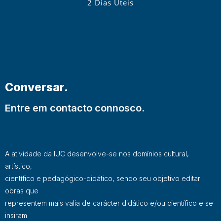
2 Dias Úteis
Conversar.
Entre em contacto connosco.
A atividade da IUC desenvolve-se nos domínios cultural,
artístico,
científico e pedagógico-didático, sendo seu objetivo editar
obras que
representem mais valia de carácter didático e/ou científico e se
insiram