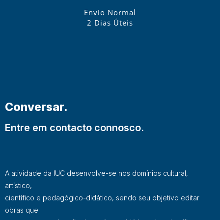
Envio Normal
2 Dias Úteis
Conversar.
Entre em contacto connosco.
A atividade da IUC desenvolve-se nos domínios cultural,
artístico,
científico e pedagógico-didático, sendo seu objetivo editar
obras que