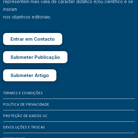
representem mais valia de carácter didático e/ou científico e se
insiram
nos objetivos editoriais.
Entrar em Contacto
Submeter Publicação
Submeter Artigo
TERMOS E CONDIÇÕES
POLÍTICA DE PRIVACIDADE
PROTEÇÃO DE DADOS UC
DEVOLUÇÕES E TROCAS