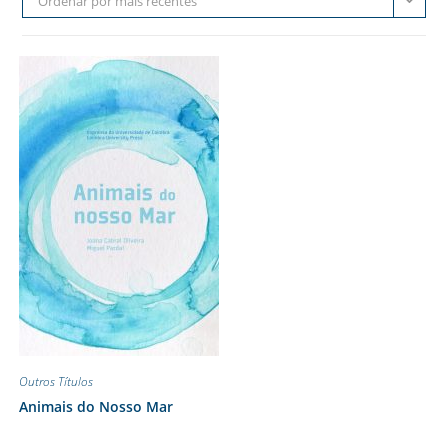
Ordenar por mais recentes
Outros Títulos
Animais do Nosso Mar