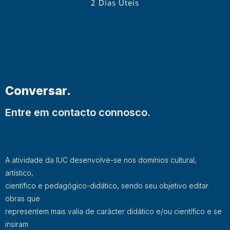
2 Dias Úteis
Conversar.
Entre em contacto connosco.
A atividade da IUC desenvolve-se nos domínios cultural,
artístico,
científico e pedagógico-didático, sendo seu objetivo editar
obras que
representem mais valia de carácter didático e/ou científico e se
insiram