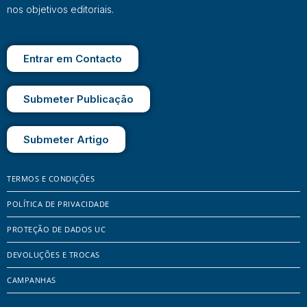
nos objetivos editoriais.
Entrar em Contacto
Submeter Publicação
Submeter Artigo
TERMOS E CONDIÇÕES
POLÍTICA DE PRIVACIDADE
PROTEÇÃO DE DADOS UC
DEVOLUÇÕES E TROCAS
CAMPANHAS