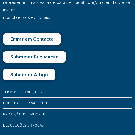
representem mais valia de carácter didático e/ou científico e se
insiram
nos objetivos editoriais.
Entrar em Contacto
Submeter Publicação
Submeter Artigo
TERMOS E CONDIÇÕES
POLÍTICA DE PRIVACIDADE
PROTEÇÃO DE DADOS UC
DEVOLUÇÕES E TROCAS