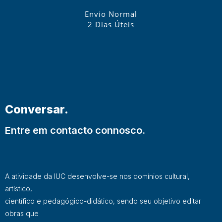
Envio Normal
2 Dias Úteis
Conversar.
Entre em contacto connosco.
A atividade da IUC desenvolve-se nos domínios cultural,
artístico,
científico e pedagógico-didático, sendo seu objetivo editar
obras que