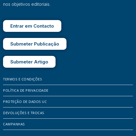
nos objetivos editoriais.
Entrar em Contacto
Submeter Publicação
Submeter Artigo
TERMOS E CONDIÇÕES
POLÍTICA DE PRIVACIDADE
PROTEÇÃO DE DADOS UC
DEVOLUÇÕES E TROCAS
CAMPANHAS