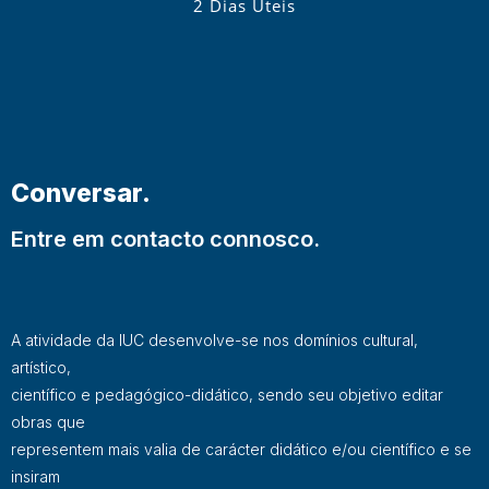
2 Dias Úteis
Conversar.
Entre em contacto connosco.
A atividade da IUC desenvolve-se nos domínios cultural,
artístico,
científico e pedagógico-didático, sendo seu objetivo editar
obras que
representem mais valia de carácter didático e/ou científico e se
insiram