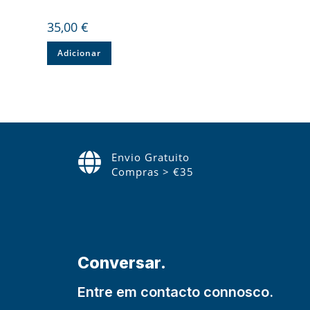
35,00
€
Adicionar
Envio Gratuito
Compras > €35
Conversar.
Entre em contacto connosco.