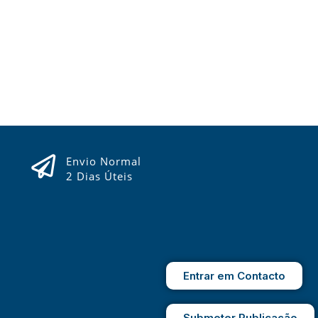
Envio Normal
2 Dias Úteis
Entrar em Contacto
Submeter Publicação