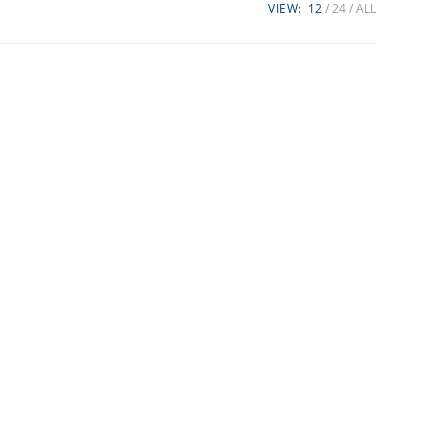
VIEW:
12
24
ALL