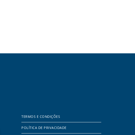
TERMOS E CONDIÇÕES
POLÍTICA DE PRIVACIDADE