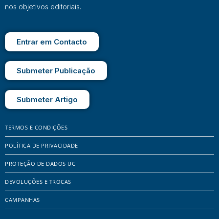
nos objetivos editoriais.
Entrar em Contacto
Submeter Publicação
Submeter Artigo
TERMOS E CONDIÇÕES
POLÍTICA DE PRIVACIDADE
PROTEÇÃO DE DADOS UC
DEVOLUÇÕES E TROCAS
CAMPANHAS