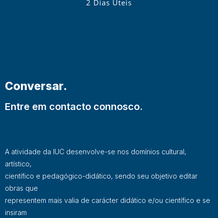
2 Dias Úteis
Conversar.
Entre em contacto connosco.
A atividade da IUC desenvolve-se nos domínios cultural,
artístico,
científico e pedagógico-didático, sendo seu objetivo editar
obras que
representem mais valia de carácter didático e/ou científico e se
insiram